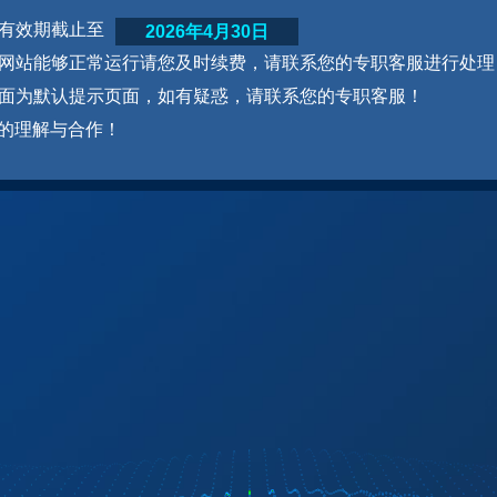
网站有效期截止至
2026年4月30日
为了网站能够正常运行请您及时续费，请联系您的专职客服进行处理
本页面为默认提示页面，如有疑惑，请联系您的专职客服！
的理解与合作！