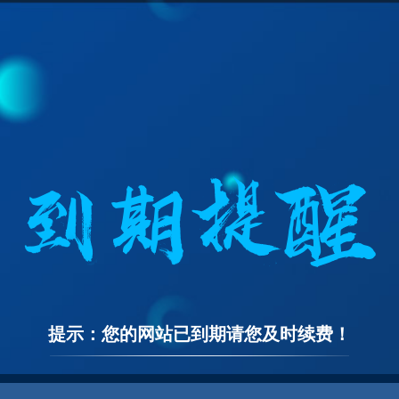
提示：您的网站已到期请您及时续费！