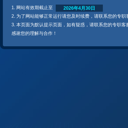
1. 网站有效期截止至
2026年4月30日
2. 为了网站能够正常运行请您及时续费，请联系您的专职
3. 本页面为默认提示页面，如有疑惑，请联系您的专职客
感谢您的理解与合作！