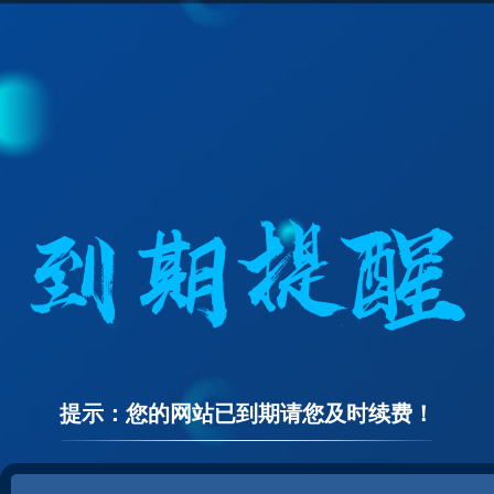
提示：您的网站已到期请您及时续费！