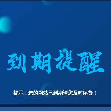
提示：您的网站已到期请您及时续费！