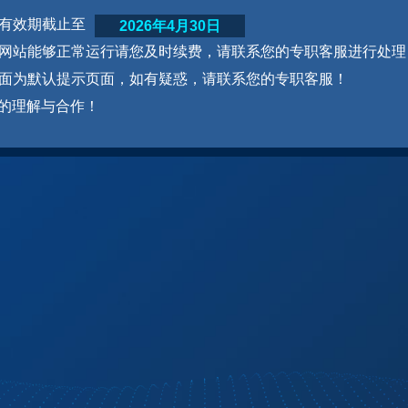
网站有效期截止至
2026年4月30日
为了网站能够正常运行请您及时续费，请联系您的专职客服进行处理
本页面为默认提示页面，如有疑惑，请联系您的专职客服！
的理解与合作！