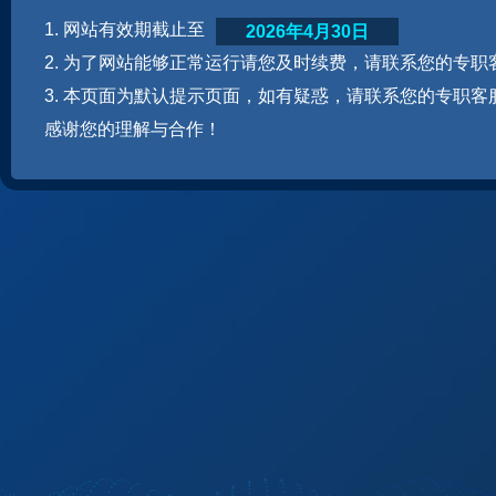
1. 网站有效期截止至
2026年4月30日
2. 为了网站能够正常运行请您及时续费，请联系您的专职
3. 本页面为默认提示页面，如有疑惑，请联系您的专职客
感谢您的理解与合作！