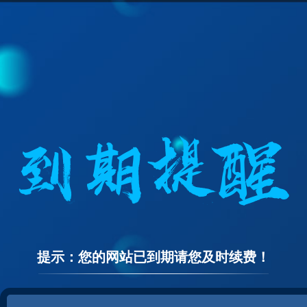
提示：您的网站已到期请您及时续费！