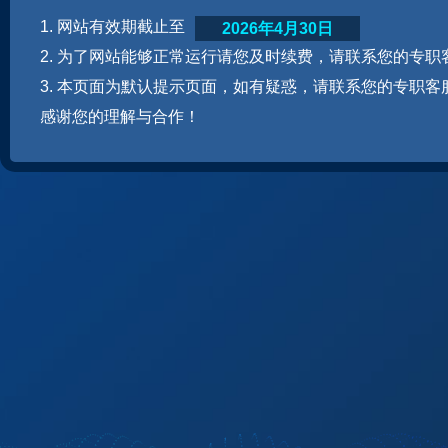
1. 网站有效期截止至
2026年4月30日
2. 为了网站能够正常运行请您及时续费，请联系您的专职
3. 本页面为默认提示页面，如有疑惑，请联系您的专职客
感谢您的理解与合作！