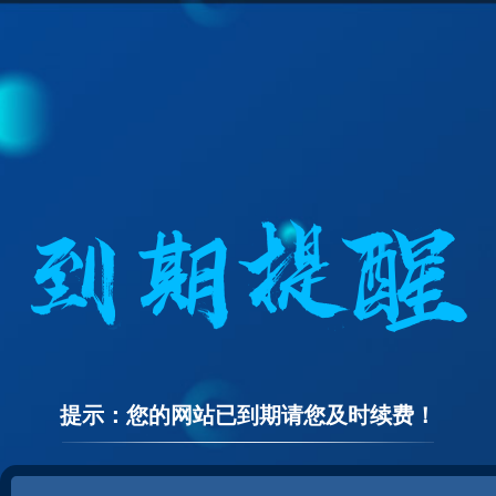
提示：您的网站已到期请您及时续费！