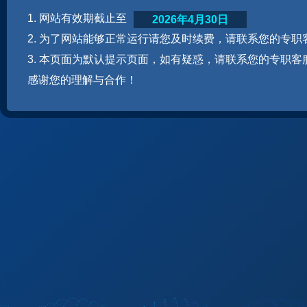
1. 网站有效期截止至
2026年4月30日
2. 为了网站能够正常运行请您及时续费，请联系您的专职
3. 本页面为默认提示页面，如有疑惑，请联系您的专职客
感谢您的理解与合作！