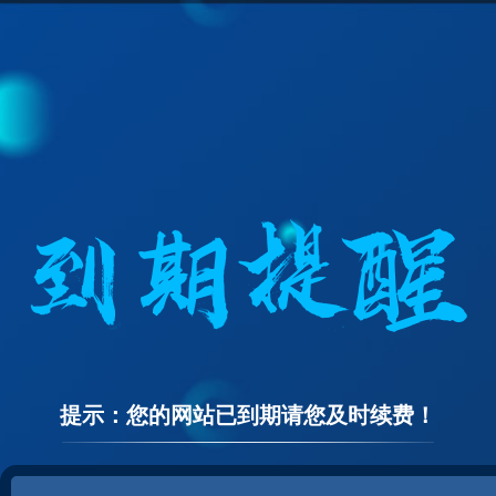
提示：您的网站已到期请您及时续费！