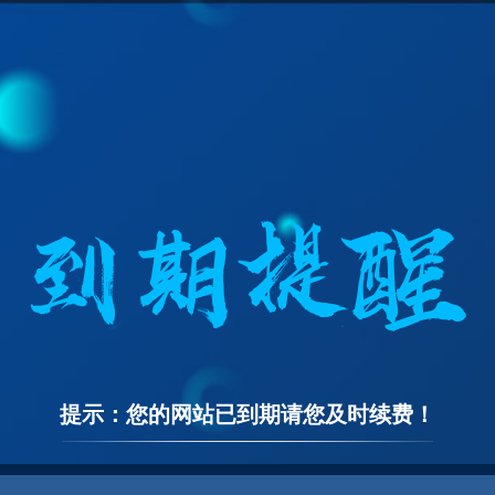
提示：您的网站已到期请您及时续费！