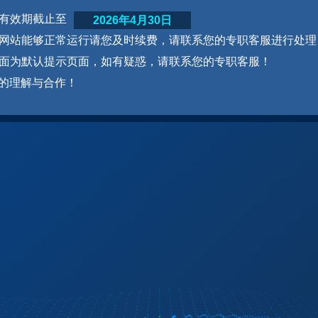
网站有效期截止至
2026年4月30日
为了网站能够正常运行请您及时续费，请联系您的专职客服进行处理
本页面为默认提示页面，如有疑惑，请联系您的专职客服！
的理解与合作！