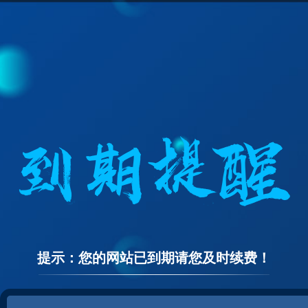
提示：您的网站已到期请您及时续费！