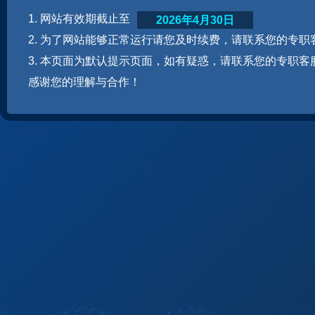
1. 网站有效期截止至
2026年4月30日
2. 为了网站能够正常运行请您及时续费，请联系您的专职
3. 本页面为默认提示页面，如有疑惑，请联系您的专职客
感谢您的理解与合作！