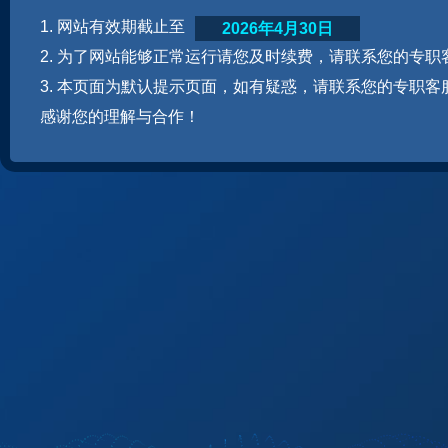
1. 网站有效期截止至
2026年4月30日
2. 为了网站能够正常运行请您及时续费，请联系您的专职
3. 本页面为默认提示页面，如有疑惑，请联系您的专职客
感谢您的理解与合作！