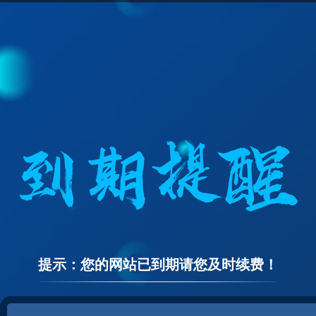
提示：您的网站已到期请您及时续费！