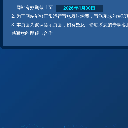
1. 网站有效期截止至
2026年4月30日
2. 为了网站能够正常运行请您及时续费，请联系您的专职
3. 本页面为默认提示页面，如有疑惑，请联系您的专职客
感谢您的理解与合作！