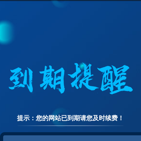
提示：您的网站已到期请您及时续费！