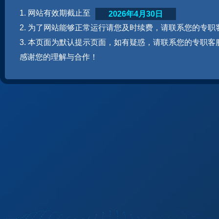
1. 网站有效期截止至
2026年4月30日
2. 为了网站能够正常运行请您及时续费，请联系您的专职
3. 本页面为默认提示页面，如有疑惑，请联系您的专职客
感谢您的理解与合作！