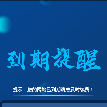
提示：您的网站已到期请您及时续费！